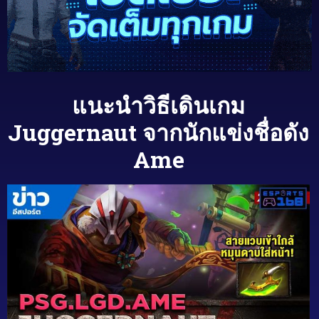
แนะนำวิธีเดินเกม
Juggernaut จากนักแข่งชื่อดัง
Ame