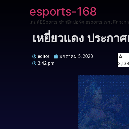
esports-168
เกมส์ESports ข่าวอีสปอร์ต esports เจาะลึกวงกา
เหยี่ยวแดง ประกา
editor
มกราคม 5, 2023
3:42 pm
2,13