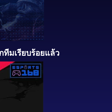
ทีมเรียบร้อยแล้ว