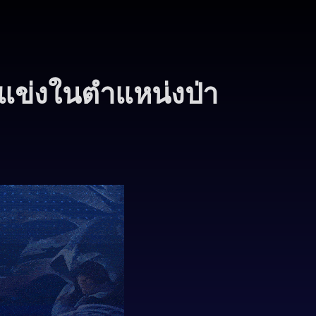
แข่งในตำแหน่งป่า