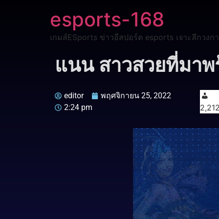
esports-168
เกมส์ESports ข่าวอีสปอร์ต esports เจาะลึกวงกา
แนน สาวสวยที่มาพร้อ
editor
พฤศจิกายน 25, 2022
2:24 pm
2,21