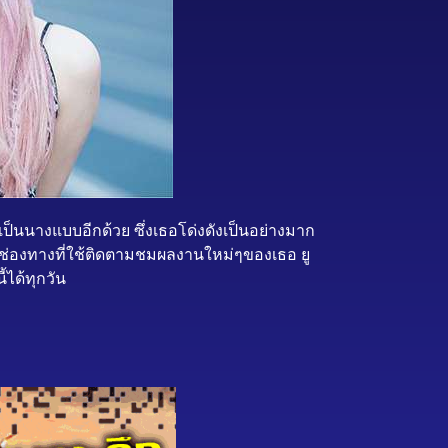
ป็นนางแบบอีกด้วย ซึ่งเธอโด่งดังเป็นอย่างมาก
อช่องทางที่ใช้ติดตามชมผลงานใหม่ๆของเธอ ยู
ได้ทุกวัน