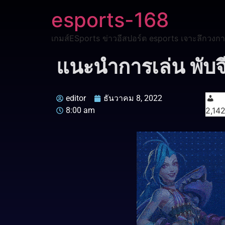
esports-168
เกมส์ESports ข่าวอีสปอร์ต esports เจาะลึกวงกา
แนะนำการเล่น พับจ
editor
ธันวาคม 8, 2022
8:00 am
2,14