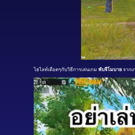
ไฮไลท์เดือดๆกับวิธีการเล่นเกม
พับจีโมบาย
จากเก