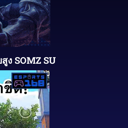
ับสูง SOMZ SU