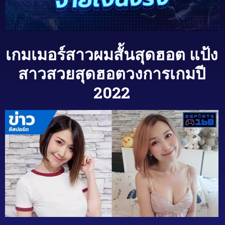
เกมเมอร์สาวผมสั้นสุดฮอต แป้ง
สาวสวยสุดฮอตวงการเกมปี
2022