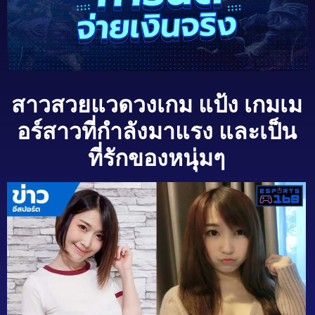
สาวสวยแวดวงเกม แป้ง เกมเม
อร์สาวที่กำลังมาแรง และเป็น
ที่รักของหนุ่มๆ