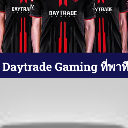
 Daytrade Gaming ที่พาท