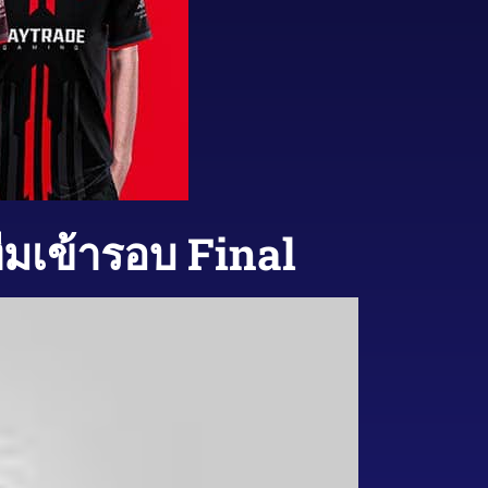
ีมเข้ารอบ Final