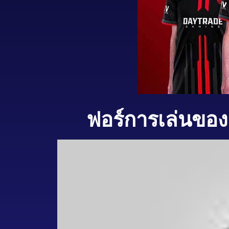
ฟอร์การเล่นของ