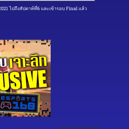
021 ไปถึงสัปดาห์ที่6 และเข้ารอบ Final แล้ว
All rights reserved