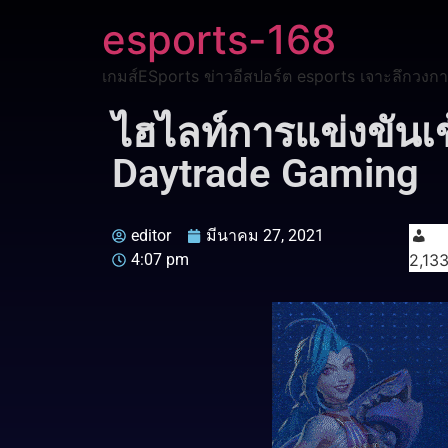
esports-168
เกมส์ESports ข่าวอีสปอร์ต esports เจาะลึกวงกา
ไฮไลท์การแข่งขันเข
Daytrade Gaming
editor
มีนาคม 27, 2021
4:07 pm
2,13