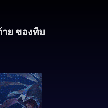
ท้าย ของทีม