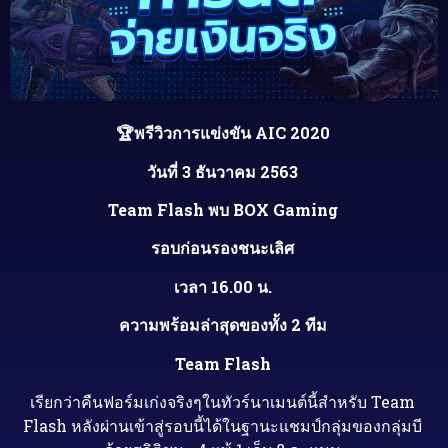
🏆พรีวิวการแข่งขัน AIC 2020
วันที่ 3 ธันวาคม 2563
Team Flash พบ BOX Gaming
รอบก่อนรองชนะเลิศ
เวลา 16.00 น.
ความพร้อมล่าสุดของทั้ง 2 ทีม
Team Flash
เรียกว่าคืนฟอร์มเก่งจริงๆในทัวร์นาเมนต์นี้สำหรับ Team
Flash หลังผ่านเข้าสู่รอบนี้ได้ในฐานะแชมป์กลุ่มของกลุ่มบี