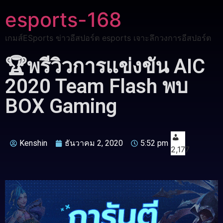
esports-168
เกมส์ESports ข่าวอีสปอร์ต esports เจาะลึกวงการอีสปอร์ต
🏆พรีวิวการแข่งขัน AIC
2020 Team Flash พบ
BOX Gaming
Kenshin
ธันวาคม 2, 2020
5:52 pm
2,177