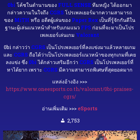
0bi
โค้ชในตำนานของ
FULL SENSE
ทีมหญิง ได้ออกมา
กล่าวความในใจถึง
CGRS
โปรเพลเยอร์มากความสามารถ
ของ
MiTH
หรือ อดีตผู้เล่นของ
Paper Rex
เป็นที่รู้จักกันดีใน
ฐานะผู้เล่นแนวหน้าสำหรับเกมแนว
FPS
ก่อนที่จะมาเป็นโปร
เพลเยอร์เล่นเกม
Valorant
0bi กล่าวว่า
CGRS
เป็นโปรเพลเยอร์ที่ลงแข่งมาแล้วหลายเกม
และ
CGRS
ถือได้ว่าเป็นโปรเพลเยอร์แนวหน้าของทุกเกมที่เคย
ลงแข่ง ซึ่ง
0bi
ได้กล่าวเสริมอีกว่า
CGRS
เป็นโปรเพลเยอร์ที่
หาได้ยาก เพราะ
CGRS
มีความสามารถพิเศษที่สุดยอดมาก
แหล่งอ้างอิง >>>
https://www.oneesports.co.th/valorant/0bi-praises-
cgrs/
อ่านเพิ่มเติม >>>
eSports
2,753