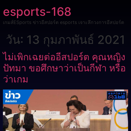
esports-168
เกมส์ESports ข่าวอีสปอร์ต esports เจาะลึกวงการอีสปอร์ต
วัน:
13 กุมภาพันธ์ 2021
ไม่เพิกเฉยต่ออีสปอร์ต คุณหญิง
ปัทมา ขอศึกษาว่าเป็นกีฬา หรือ
ว่าเกม