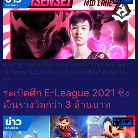
Kimsensei โชว์ฟอร์มการเล่นที่ไม่ธรรมดาในการแข่งระหว่าง
ทีม Bacon กับ Evos ในเกมส์ที่ 3 จะเป็นยังไงไปรับชมกันได้
เลย
ระเบิดศึก E-League 2021 ชิง
เงินรางวัลกว่า 3 ล้านบาท