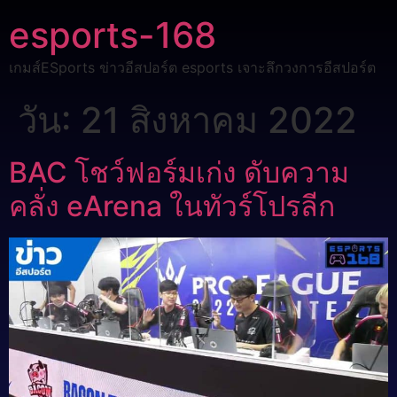
esports-168
เกมส์ESports ข่าวอีสปอร์ต esports เจาะลึกวงการอีสปอร์ต
วัน:
21 สิงหาคม 2022
BAC โชว์ฟอร์มเก่ง ดับความ
คลั่ง eArena ในทัวร์โปรลีก