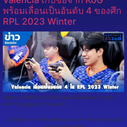
พร้อมเลื่อนเป็นอันดับ 4 ของศึก
RPL 2023 Winter
Valencia เก็บชัยจาก KoG พร้อมเลื่อนเป็นอันดับ 4 ของศึก
RoV Pro League 2023 Winter
เกมส์ESports ข่าวอีสปอร์ต esports เจาะลึกวงการอีสปอร์ต
All rights reserved