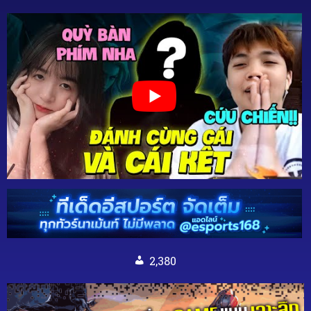
2,380