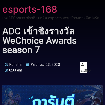
esports-168
เกมส์ESports ข่าวอีสปอร์ต esports เจาะลึกวงการอีสปอร์ต
ADC เข้าชิงรางวัล
WeChoice Awards
season 7
Kenshin
ธันวาคม 23, 2020
8:33 am
2,380