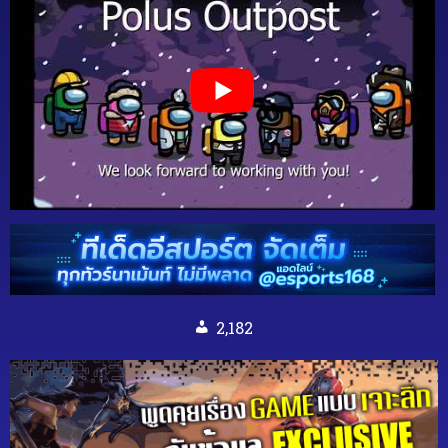
2,182