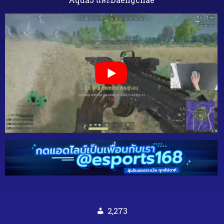
2,273