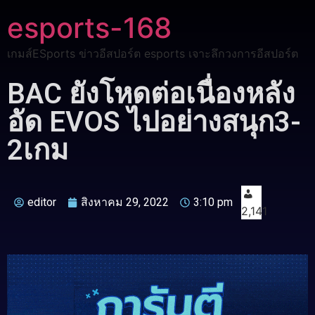
esports-168
เกมส์ESports ข่าวอีสปอร์ต esports เจาะลึกวงการอีสปอร์ต
BAC ยังโหดต่อเนื่องหลัง
อัด EVOS ไปอย่างสนุก3-
2เกม
editor
สิงหาคม 29, 2022
3:10 pm
2,141