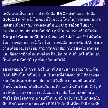
เหมือนจะเป็นงานง่าย สำหรับทีม
BAC
หลังต้องเจอกับทีม
GoldCity
ที่ฟอร์มไม่ค่อยดีในช่วงนี้ โดยในการแข่งเกมแรก
เบคอน
เพิ่งคว้าชัยมาหลังตบทีม
KFC x Talon
ไปอย่าง
สนุก3ต่อ1เกม ส่วนทีม GoldCity ที่ในเกมแรกแพ้ให้กับทีม
King of Gamers Club
ไปด้วยสกอร์ 3ต่อ2 และยังไม่มีแต้ม
ในการแข่งรายการนี้ โดยในการแข่ง2เกมแรกทีม BAC ทำผล
งานได้อย่างยอดเยี่ยม สามารถคว้าชัยมาได้อย่างไม่ยากเย็น
และต้องการอีกเพียงเกมเดียว ก็จะปิดเกมทันที แต่ไม่เป็นแบบ
นั้นเมื่อทีม GoldCity ที่อยู่ๆก็เล่นกันได้
อย่างสุดยอด ในการแข่งในเกมที่3 และสามารถเอาชนะทีม
BAC ตีตื้นขึ้นมาเป็น2-1 และในเกมที่4ก็ยังคงเล่นได้อย่างสุด
ยอดอีกเช่นเคย ก่อนจะปิดเกมได้ในที่สุด ตามมาตีเสมอได้
สำเร็จ จนต้องมาตัดสินกันในเกมที่5 และเป็นทีม GoldCity ที่
ทำได้ดีกว่า และสามารถเป็นฝ่ายคว้าชัย ในเกมสุดท้ายได้
สำเร็จ ยัดเยียดความพ่ายแพ้ให้แชมป์เก่าไป โดยในเกมต่อไป
ทีม BAC จะลงสนามเจอกับ BRU ในวันที่14ที่จะถึงนี้ ส่วนทีม