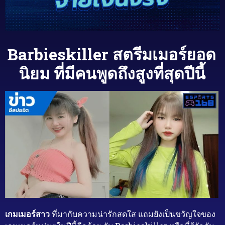
Barbieskiller สตรีมเมอร์ยอด
นิยม ที่มีคนพูดถึงสูงที่สุดปีนี้
เกมเมอร์สาว
ที่มากับความน่ารักสดใส แถมยังเป็นขวัญใจของ