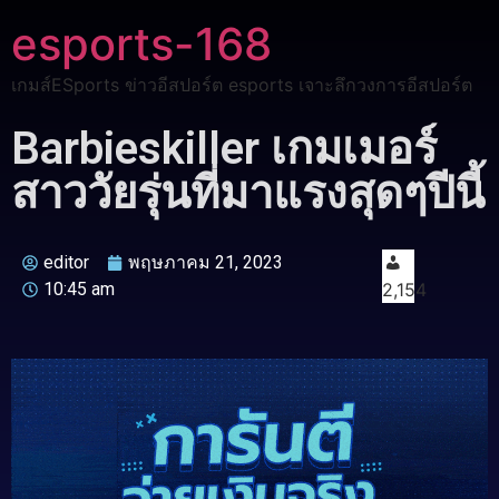
esports-168
เกมส์ESports ข่าวอีสปอร์ต esports เจาะลึกวงการอีสปอร์ต
Barbieskiller เกมเมอร์
สาววัยรุ่นที่มาแรงสุดๆปีนี้
editor
พฤษภาคม 21, 2023
10:45 am
2,154