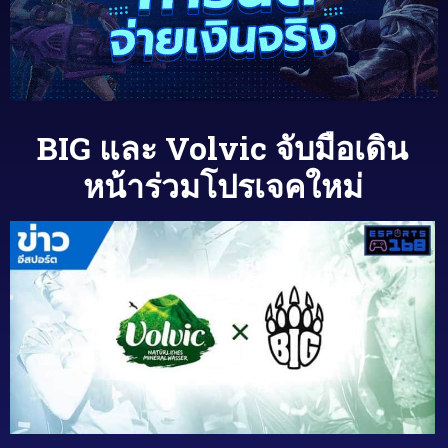
BIG และ Volvic จับมือเดิน
หน้าร่วมโปรเจคใหม่