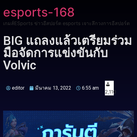
esports-168
เกมส์ESports ข่าวอีสปอร์ต esports เจาะลึกวงการอีสปอร์ต
BIG แถลงแล้วเตรียมร่วม
มือจัดการแข่งขันกับ
Volvic
editor
มีนาคม 13, 2022
6:55 am
2,110