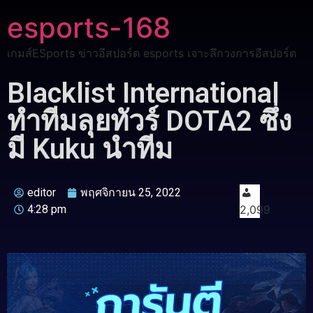
esports-168
เกมส์ESports ข่าวอีสปอร์ต esports เจาะลึกวงการอีสปอร์ต
Blacklist International
ทำทีมลุยทัวร์ DOTA2 ซึ่ง
มี Kuku นำทีม
editor
พฤศจิกายน 25, 2022
4:28 pm
2,099