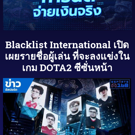
Blacklist International เปิด
เผยรายชื่อผู้เล่น ที่จะลงแข่งใน
เกม DOTA2 ซีซั่นหน้า