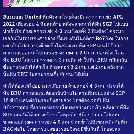
Buriram United
ทีมดังจากไทยต้องปิดฉากการแข่ง
APL
2022
เพียงรอบ 4 ทีมสุดท้าย หลังพลาดท่าให้ทีม
SGP
ไปแบบ
น่าเจ็บใจ ด้วยผลการแข่ง 4-3 เกม โดยทั้ง 2 ทีมต้องโคจรมา
เจอกันในรอบรองสายล่าง ซึ่งแข่งกันในกติก
า Bo7
โดยในการ
แข่งเป็นไปอย่างดุเดือด ซึ่งในช่วงแรกทีม SGP เล่นได้ดีกว่า
มาก และออกนำไปก่อนอย่างง่ายดาย 2-0 เกม ก่อนที่จะโดน
ทีม BRU ไล่กวดมารวดเร็ว 3 เกมติด ทำให้ทีม BRU พลิกกลับ
ขึ้นมาแซงนำได้สำเร็จ ด้วยสกอร์ 3-2 เกม แต่ 2 เกมหลังจาก
นั้นทีม BRU ไม่สามารถเก็บชัยชนะได้เพิ่ม
ทำให้ต้องแพ้ไปอย่างน่าเสียดาย ด้วยสกอร์ 4-3 เกม ส่งผลให้
ทีม BRU ตกรอบและต้องกลับบ้านไป ส่วนทีมชนะอย่าง SGP
ได้เข้าไปเล่นต่อในรอบชิงสายล่าง โดยต้องเจอกับทีม
Bikertopia ซึ่งการแข่งรอบนี้จบลงอย่างรวดเร็ว หลังจากที่ทีม
SGP เล่นกันได้อย่างเข้าขา ไล่ทุบทีม Bikertopia ไปแบบ
ขาดลอยด้วยผลการแข่ง 4-0 เกม ผ่านเข้าไปชิงชนะเลิศกับทีม
BAC ต่อไป โดยการแข่งของรอบชิงจะมีขึ้นวันนี้ โดยจะลง