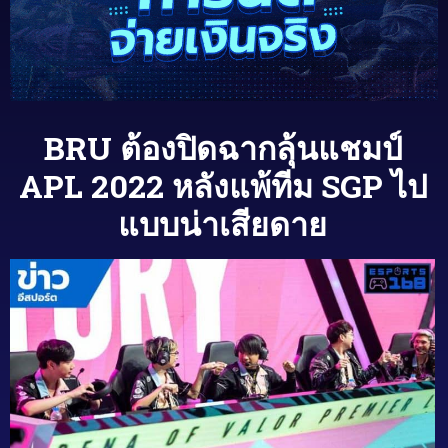
BRU ต้องปิดฉากลุ้นแชมป์
APL 2022 หลังแพ้ทีม SGP ไป
แบบน่าเสียดาย