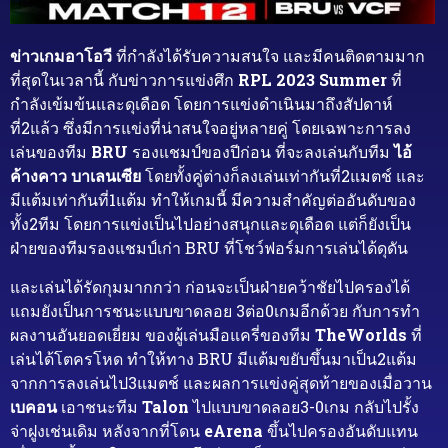
ข่าวเกมอาโอวี
ที่กำลังได้รับความสนใจ และมีคนติดตามมาก
ที่สุดในเวลานี้ กับข่าวการแข่งศึก
RPL 2023 Summer
ที่
กำลังเข้มข้นและดุเดือด โดยการแข่งดำเนินมาถึงสัปดาห์
ที่2แล้ว ซึ่งมีการแข่งที่น่าสนใจอยู่หลายคู่ โดยเฉพาะการลง
เล่นของทีม
BRU
รองแชมป์ของปีก่อน ที่จะลงเล่นกับทีม
ไอ้
ค้างคาว บาเลนเซีย
โดยทั้งคู่ต่างก็ลงเล่นเท่ากันที่2แมตช์ และ
มีแต้มเท่ากันที่1แต้ม ทำให้เกมนี้ มีความสำคัญต่ออันดับของ
ทั้ง2ทีม โดยการแข่งเป็นไปอย่างสนุกและดุเดือด แต่ก็ยังเป็น
ฝ่ายของทีมรองแชมป์เก่า BRU ที่โชว์ฟอร์มการเล่นได้ดุดัน
และเล่นได้รัดกุมมากกว่า ก่อนจะเป็นฝ่ายคว้าชัยไปครองได้
แถมยังเป็นการชนะแบบขาดลอย 3ต่อ0เกมอีกด้วย กับการทำ
ผลงานอันยอดเยี่ยม ของผู้เล่นมือแครี่ของทีม
TheWorlds
ที่
เล่นได้โตครโหด ทำให้ทาง BRU มีแต้มขยับขึ้นมาเป็น2แต้ม
จากการลงเล่นไป3แมตช์ และผลการแข่งคู่สุดท้ายของเมื่อวาน
เบคอน
เอาชนะทีม
Talon
ไปแบบขาดลอย3-0เกม กลับไปรั้ง
จ่าฝูงเช่นเดิม หลังจากที่โดน
eArena
ขึ้นไปครองอันดับแทน