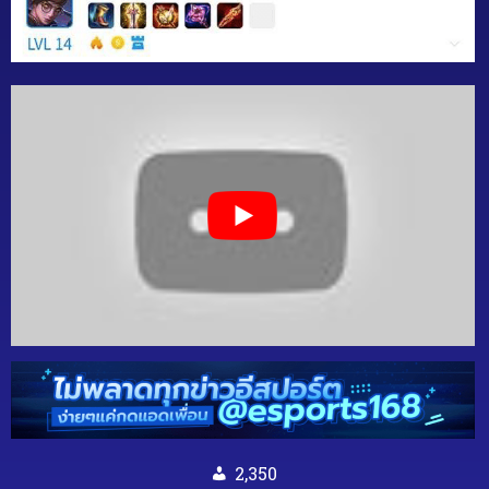
2,350