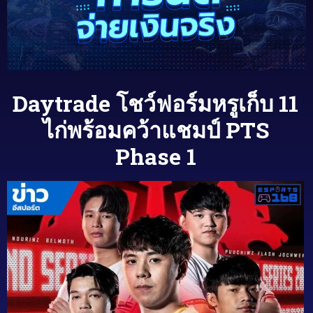
Daytrade โชว์ฟอร์มหรูเก็บ 11
ไก่พร้อมคว้าแชมป์ PTS
Phase 1