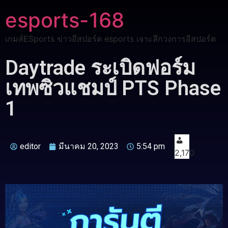
esports-168
เกมส์ESports ข่าวอีสปอร์ต esports เจาะลึกวงการอีสปอร์ต
Daytrade ระเบิดฟอร์ม
เทพซิวแชมป์ PTS Phase
1
editor
มีนาคม 20, 2023
5:54 pm
2,170