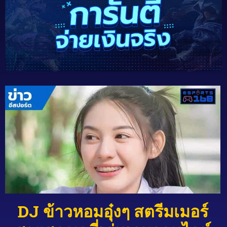
DJ ข้าวหอมอุ๋งๆ สตรีมเมอร์