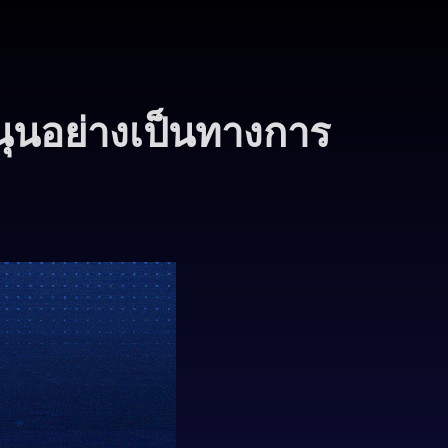
นุนอย่างเป็นทางการ