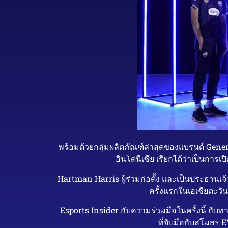
พร้อมด้วยกลุ่มผลิตภัณฑ์ล่าสุดของแบรนด์ Gene
อินโดนีเซีย เรียกได้ว่าเป็นกา
Hartman Harris ผู้ร่วมก่อตั้ง และเป็นประธานเจ
ครั้งแรกในเอเชียตะว
Esports Insider กับความร่วมมือในครั้งนี้ กั
ที่จับมือกับสโมสร