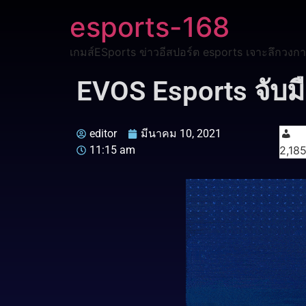
esports-168
เกมส์ESports ข่าวอีสปอร์ต esports เจาะลึกวงกา
EVOS Esports จับม
editor
มีนาคม 10, 2021
11:15 am
2,18