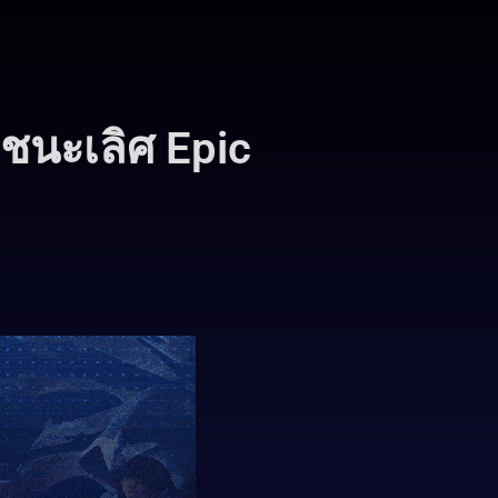
ชนะเลิศ Epic