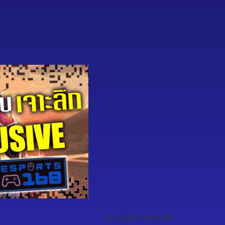
All rights reserved