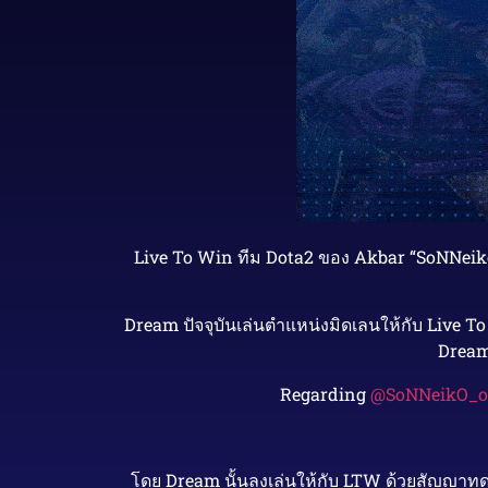
Live To Win ทีม Dota2 ของ Akbar “SoNNeiko”
Dream ปัจจุบันเล่นตำแหน่งมิดเลนให้กับ Live 
Dream 
Regarding
@SoNNeikO_o
โดย Dream นั้นลงเล่นให้กับ LTW ด้วยสัญญาทดล