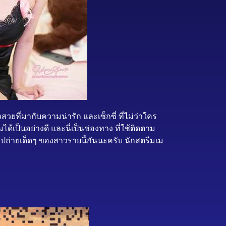
วยที่มากับความน่ารัก และเซ็กซี่ ที่ไม่ว่าใคร
ด้เป็นอย่างดี และนี่เป็นช่องทาง ที่ใช้ติดตาม
ูปถ่ายเด็ดๆ ของสาวรายนี้กันนะครับ นักสตรีมเม