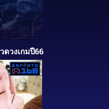
แวดวงเกมปี66