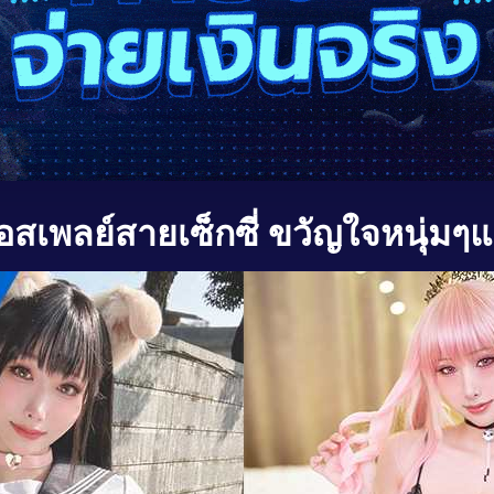
เพลย์สายเซ็กซี่ ขวัญใจหนุ่มๆ