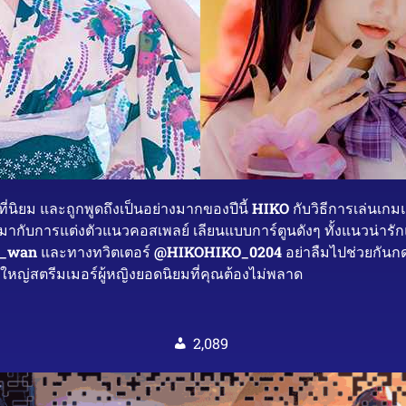
นที่นิยม และถูกพูดถึงเป็นอย่างมากของปีนี้
HIKO
กับวิธีการเล่นเกม
้นมากับการแต่งตัวแนวคอสเพลย์ เลียนแบบการ์ตูนดังๆ ทั้งแนวน่าร
o_wan
และทางทวิตเตอร์
@HIKOHIKO_0204
อย่าลืมไปช่วยกันก
ใหญ่สตรีมเมอร์ผู้หญิงยอดนิยมที่คุณต้องไม่พลาด
2,089