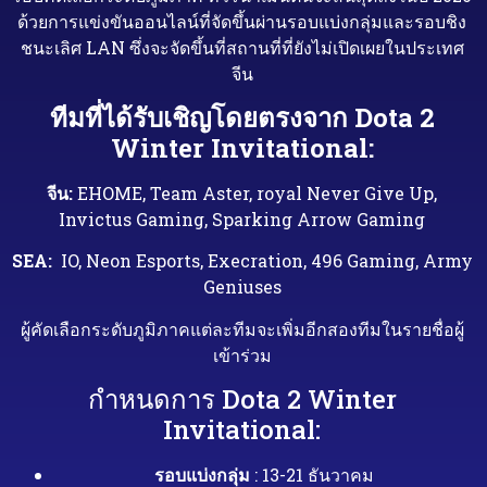
ด้วยการแข่งขันออนไลน์ที่จัดขึ้นผ่านรอบแบ่งกลุ่มและรอบชิง
ชนะเลิศ LA
N ซึ่งจะจัดขึ้นที่สถานที่ที่ยังไม่เปิดเผยในประเทศ
จีน
ทีมที่ได้รับเชิญโดยตรงจาก Dota 2
Winter Invitational:
จีน:
EHOME, Team Aster, royal Never Give Up,
Invictus Gaming, Sparking Arrow Gaming
SEA:
IO, Neon Esports, Execration, 496 Gaming, Army
Geniuses
ผู้คัดเลือกระดับภูมิภาคแต่ละทีมจะเพิ่มอีกสองทีมในรายชื่อผู้
เข้าร่วม
กำหนดการ Dota 2 Winter
Invitational:
รอบแบ่งกลุ่ม
: 13-21 ธันวาคม