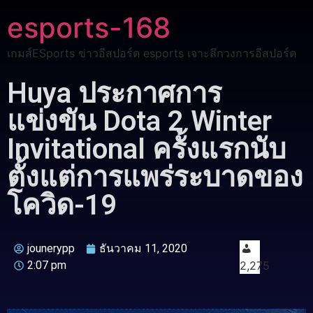
esports-168
เกมส์ESports ข่าวอีสปอร์ต esports เจาะลึกวงการอีสปอร์ต
Huya ประกาศการ
แข่งขัน Dota 2 Winter
Invitational ครั้งแรกนับ
ตั้งแต่การแพร่ระบาดของ
โควิด-19
jounerypp
ธันวาคม 11, 2020
2:07 pm
2,275