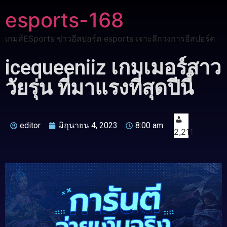
esports-168
เกมส์ESports ข่าวอีสปอร์ต esports เจาะลึกวงการอีสปอร์ต
icequeeniiz เกมเมอร์สาว
วัยรุ่น ที่มาแรงที่สุดปีนี้
editor
มิถุนายน 4, 2023
8:00 am
2,211