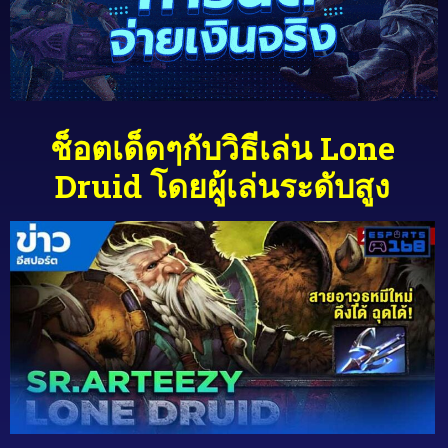
ช็อตเด็ดๆกับวิธีเล่น Lone
Druid โดยผู้เล่นระดับสูง