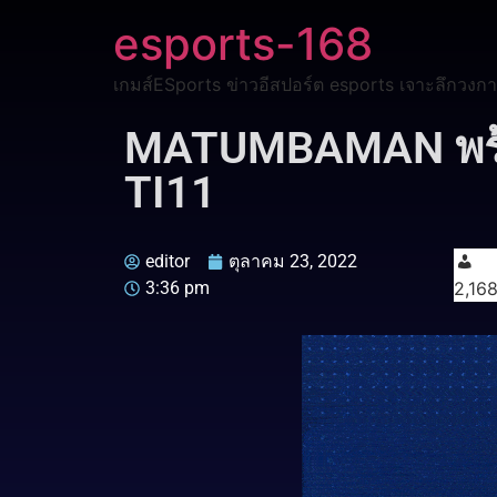
esports-168
เกมส์ESports ข่าวอีสปอร์ต esports เจาะลึกวงกา
MATUMBAMAN พร้อ
TI11
editor
ตุลาคม 23, 2022
3:36 pm
2,16