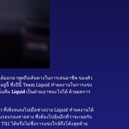
ด้ออกมาพูดถึงเส้นทางในการเล่นอาชีพ ของตัว
งอยู่นี้ ซึ่งปีนี้ Team Liquid ทำผลงานในการแข่ง
ั้นทีม
Liquid
เป็นฝ่ายเอาชนะไปได้ ด้วยผลการ
ี่เพิ่งจบลงไปเมื่อช่วงบ่าย Liquid ทำผลงานได้
อบรองสายล่าง ซึ่งต้องไปลุ้นอีกทีว่าจะเจอกับ
11 ได้หรือไม่ซึ่งการแข่งใกล้ถึงโค้งสุดท้าย