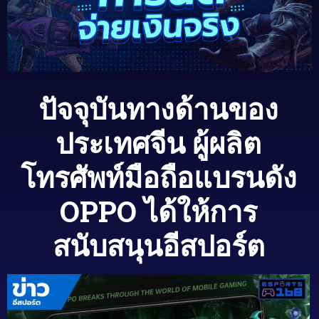
ปัจจุบันทางด้านของ
ประเทศจีน ผู้ผลิต
โทรศัพท์มือถือแบรนดัง
OPPO ได้ให้การ
สนับสนุนอีสปอร์ต