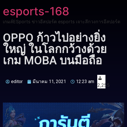
esports-168
เกมส์ESports ข่าวอีสปอร์ต esports เจาะลึกวงการอีสปอร์ต
OPPO ก้าวไปอย่างยิ่ง
ใหญ่ ในโลกกว้างด้วย
เกม MOBA บนมือถือ
editor
มีนาคม 11, 2021
12:23 am
2,255