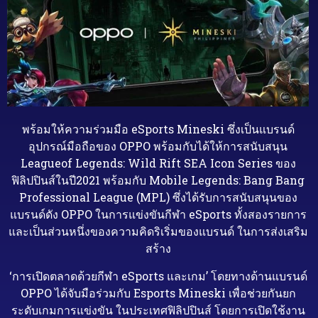
พร้อมให้ความร่วมมือ eSports Mineski ซึ่งเป็นแบรนด์
อุปกรณ์มือถือของ OPPO พร้อมกับได้ให้การสนับสนุน
Leagueof Legends: Wild Rift SEA Icon Series ของ
ฟิลิปปินส์ในปี2021 พร้อมกับ Mobile Legends: Bang Bang
Professional League (MPL) ซึ่งได้รับการสนับสนุนของ
แบรนด์ดัง OPPO ในการแข่งขันกีฬา eSports ทั้งสองรายการ
และเป็นส่วนหนึ่งของความคิดริเริ่มของแบรนด์ ในการส่งเสริม
สร้าง
‘การเปิดตลาดด้วยกีฬา eSports และเกม’ โดยทางด้านแบรนด์
OPPO ได้จับมือร่วมกับ Esports Mineski เพื่อช่วยกันยก
ระดับเกมการแข่งขัน ในประเทศฟิลิปปินส์ โดยการเปิดใช้งาน