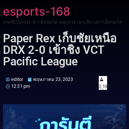
esports-168
เกมส์ESports ข่าวอีสปอร์ต esports เจาะลึกวงการอีสปอร์ต
Paper Rex เก็บชัยเหนือ
DRX 2-0 เข้าชิง VCT
Pacific League
editor
พฤษภาคม 23, 2023
12:31 pm
2,191