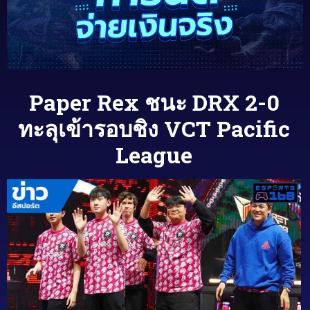
Paper Rex ชนะ DRX 2-0
ทะลุเข้ารอบชิง VCT Pacific
League