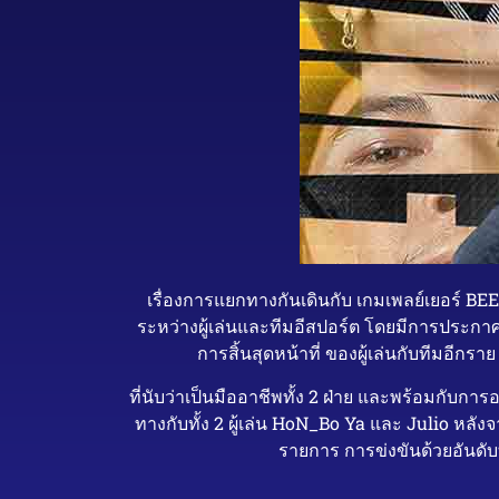
เรื่องการแยกทางกันเดินกับ เกมเพลย์เยอร์ BE
ระหว่างผู้เล่นและทีมอีสปอร์ต โดยมีการประกาศ
การสิ้นสุดหน้าที่ ของผู้เล่นกับทีมอี
ที่นับว่าเป็นมืออาชีพทั้ง 2 ฝ่าย และพร้อมกับ
ทางกับทั้ง 2 ผู้เล่น HoN_Bo Ya และ Julio หล
รายการ การข่งขันด้วยอันดับท