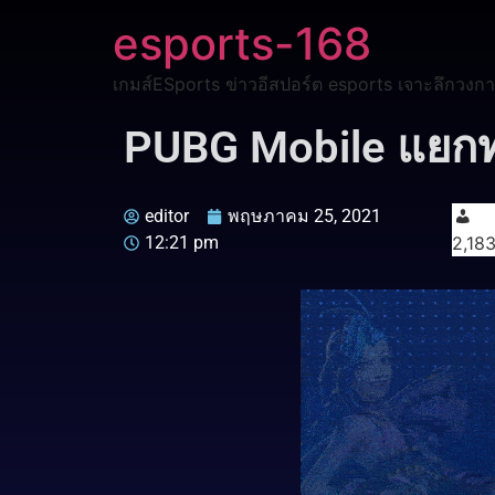
esports-168
เกมส์ESports ข่าวอีสปอร์ต esports เจาะลึกวงกา
PUBG Mobile แยกท
editor
พฤษภาคม 25, 2021
12:21 pm
2,18