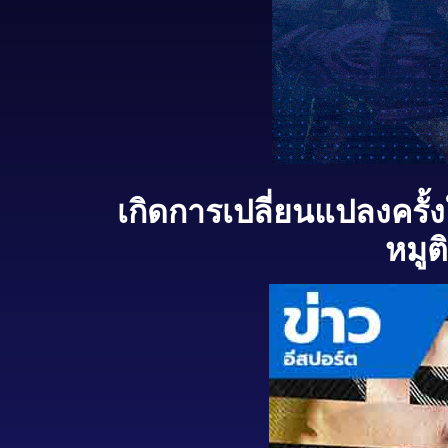
เกิดการเปลี่ยนแปลงครั้
หมู