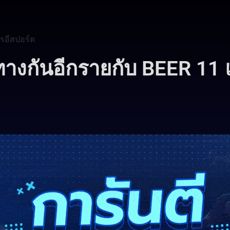
รอีสปอร์ต
างกันอีกรายกับ BEER 11
3