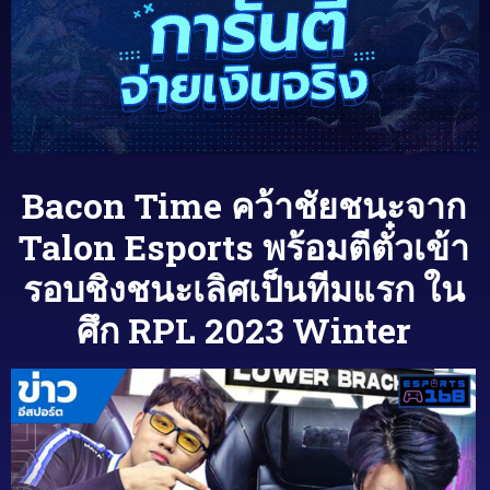
Bacon Time คว้าชัยชนะจาก
Talon Esports พร้อมตีตั๋วเข้า
รอบชิงชนะเลิศเป็นทีมแรก ใน
ศึก RPL 2023 Winter