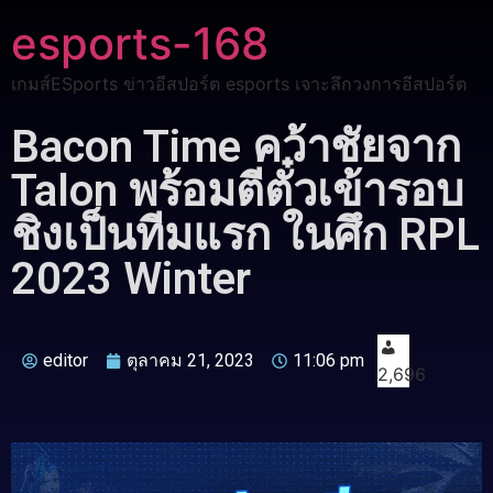
esports-168
เกมส์ESports ข่าวอีสปอร์ต esports เจาะลึกวงการอีสปอร์ต
Bacon Time คว้าชัยจาก
Talon พร้อมตีตั๋วเข้ารอบ
ชิงเป็นทีมแรก ในศึก RPL
2023 Winter
editor
ตุลาคม 21, 2023
11:06 pm
2,696