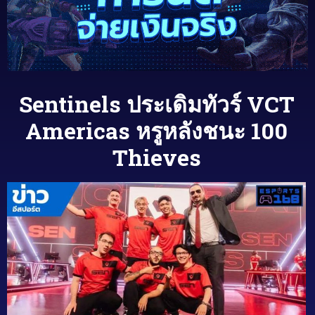
Sentinels ประเดิมทัวร์ VCT
Americas หรูหลังชนะ 100
Thieves