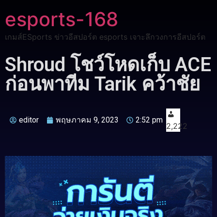
esports-168
เกมส์ESports ข่าวอีสปอร์ต esports เจาะลึกวงการอีสปอร์ต
Shroud โชว์โหดเก็บ ACE
ก่อนพาทีม Tarik คว้าชัย
editor
พฤษภาคม 9, 2023
2:52 pm
2,222