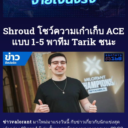
Shroud โชว์ความเก๋าเก็บ ACE
แบบ 1-5 พาทีม Tarik ชนะ
ข่าวvalorant
มาใหม่มาแรงวันนี้ กับข่าวเกี่ยวกับนักแข่งสุด