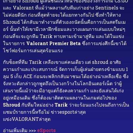
เก๋าอย่าง Shroud ผู้เล่นชั้นแนวหน้าของของวงการเกม CS:GO
และ Valorant ที่แม้ว่าผลงานกับทีมเก่าอย่าง Sentinels จะ
ไม่ค่อยดีนัก ก่อนที่สุดท้ายจะได้แยกทางกันไป ซึ่งทำให้ทาง
Shroud ได้กลับมาทำงานที่ตัวเองถนัดนั้นคือการเป็นสตรีมเม
อร์ นั้นทำให้เขามีเวลาฝึกซ้อมและวางแผนการเล่นแบบใหม่ๆ
ก่อนที่จะจะถูกทีม Tarik ทาบทามเข้ามาสู่ทีม และได้ในแข่ง
ในรายการ
Valorant Premier Beta
ซึ่งการแข่งศึกนี้เขาได้
โชว์ฟอร์มการเล่นสุดร้อนแรง
กับช็อตที่ทีม Tarik เหลือเขาแค่คนเดียว แต่ shroud อาศัย
ความเก๋าและประสบการณ์ จัดการเก็บผู้เล่นฝ่ายตรงข้ามแบบ 1
ลุม 5 เก็บ ACE ก่อนจะพลิกกลับมาชนะได้อย่างน่าเหลือเชื่อ ซึ่ง
จังหวะดังกล่าวถูกพูดถึงเป็นวงกว้างในโลกอินเตอร์เน็ต ว่าผู้
เล่นรายนี้แม้ว่าจะมีอายุแต่ก็ยังคงความเก๋า และยังเล่นได้เก่ง
อยู่เหมือนเดิม ซึ่งก็ต้องมาติดตามผลงานในเกมต่อไปของ
Shroud
กับทีมใหม่อย่าง
Tarik
ว่าจะร้อนแรงไปจนถึงการเป็น
แชมป์รายการนี้หรือไม่ ข่าวesportล่าสุด
แข่งVALORANTล่าสุด
อ่านเพิ่มเติม >>>
eSports