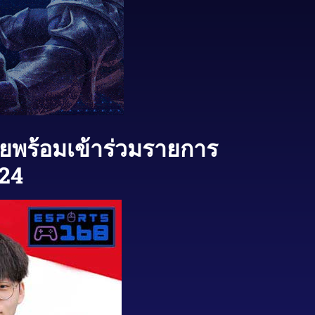
ายพร้อมเข้าร่วมรายการ
24