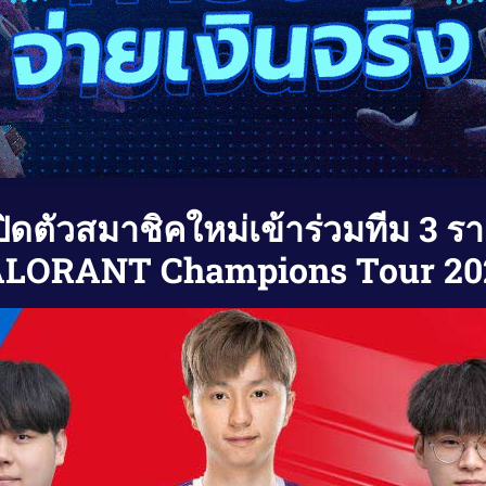
ิดตัวสมาชิคใหม่เข้าร่วมทีม 3 ร
LORANT Champions Tour 20