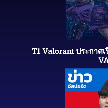
T1 Valorant ประกาศเป
VA