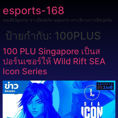
esports-168
เกมส์ESports ข่าวอีสปอร์ต esports เจาะลึกวงการอีสปอร์ต
ป้ายกำกับ:
100PLUS
100 PLU Singapore เป็นส
ปอร์นเซอร์ให้ Wild Rift SEA
Icon Series