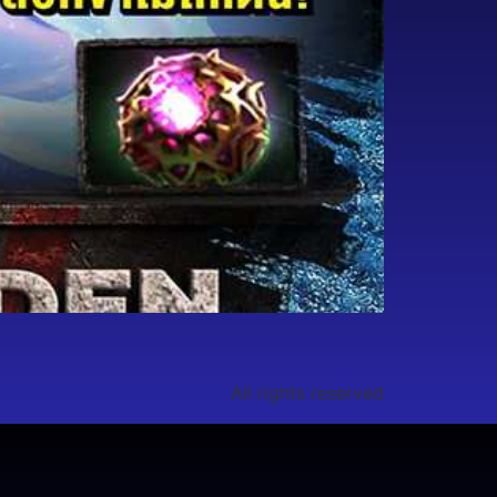
All rights reserved