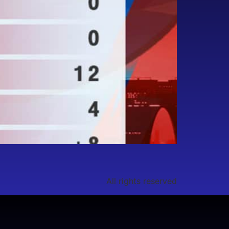
All rights reserved