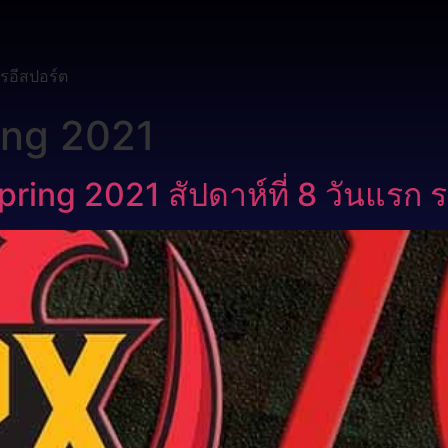
รอีสปอร์ต
ing 2021
ring 2021 สัปดาห์ที่ 8 วันแรก