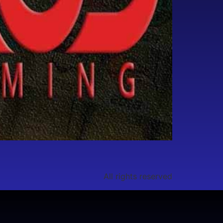
All rights reserved