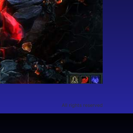
All rights reserved