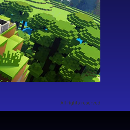
All rights reserved