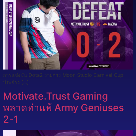
การแข่งขัน Dota2 รายการ Moon Studio Carnival Cup
ประจำว […]
Motivate.Trust Gaming
พลาดท่าแพ้ Army Geniuses
2-1