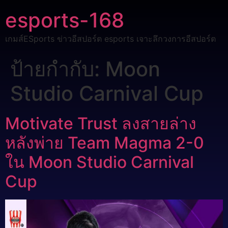
esports-168
เกมส์ESports ข่าวอีสปอร์ต esports เจาะลึกวงการอีสปอร์ต
ป้ายกำกับ:
Moon
Studio Carnival Cup
Motivate Trust ลงสายล่าง
หลังพ่าย Team Magma 2-0
ใน Moon Studio Carnival
Cup