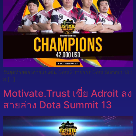
วันสุดท้ายของการแข่งขัน Dota2 รายการ Dota Summit 13 :
S […]
Motivate.Trust เขี่ย Adroit ลง
สายล่าง Dota Summit 13