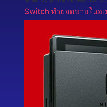
Nintendo Switch อัปเดตใหม่เวอร์ชั่น 11.0.0 โดยมี
Switch ทำยอดขายในอเมริ