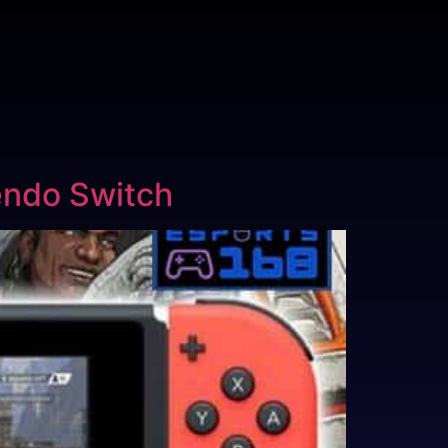
tendo Switch