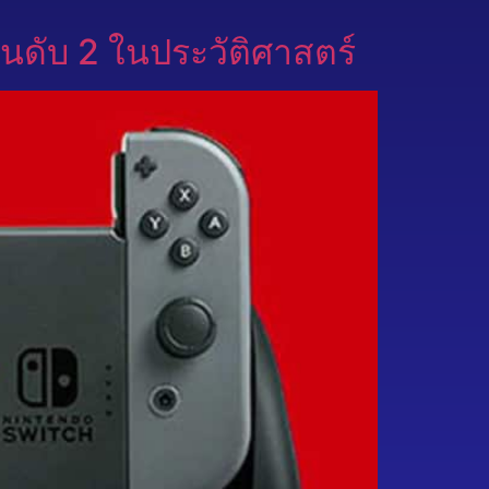
นดับ 2 ในประวัติศาสตร์