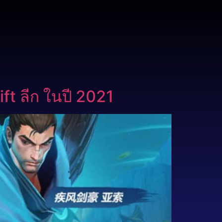
ft ลีก ในปี 2021