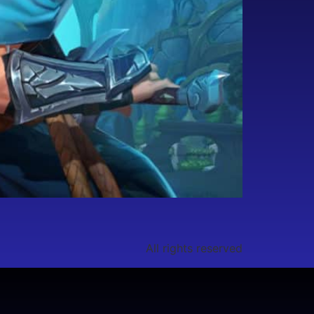
All rights reserved